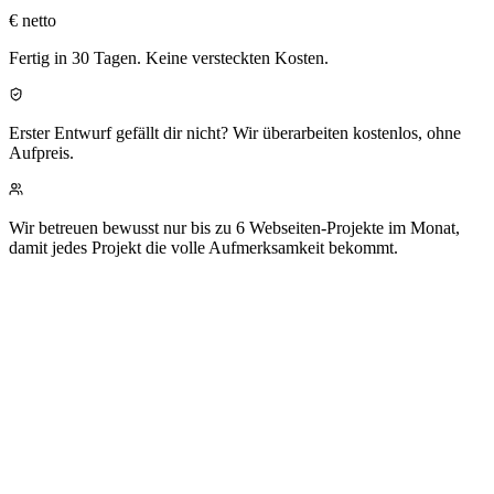
€ netto
Fertig in 30 Tagen. Keine versteckten Kosten.
Erster Entwurf gefällt dir nicht?
Wir überarbeiten kostenlos, ohne
Aufpreis.
Wir betreuen bewusst nur bis zu 6 Webseiten-Projekte im Monat,
damit jedes Projekt die volle Aufmerksamkeit bekommt.