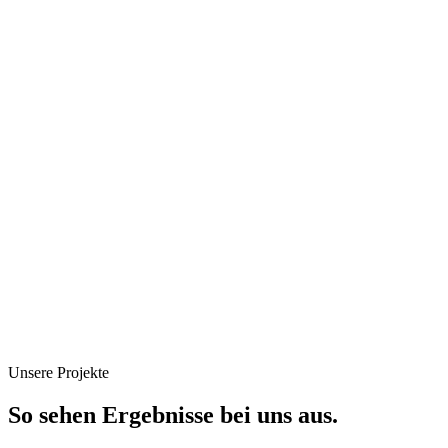
Unsere Projekte
So sehen Ergebnisse bei uns aus.