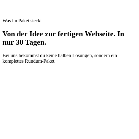
Was im Paket steckt
Von der Idee zur fertigen Webseite. In
nur 30 Tagen.
Bei uns bekommst du keine halben Lösungen, sondern ein
komplettes Rundum-Paket.
01
Struktur & Inhalte