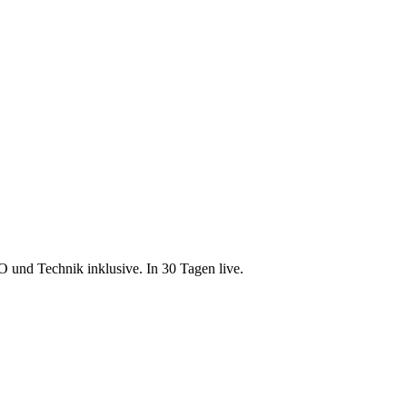
 und Technik inklusive. In 30 Tagen live.