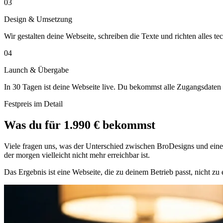
03
Design & Umsetzung
Wir gestalten deine Webseite, schreiben die Texte und richten alles 
04
Launch & Übergabe
In 30 Tagen ist deine Webseite live. Du bekommst alle Zugangsdaten u
Festpreis im Detail
Was du für 1.990 € bekommst
Viele fragen uns, was der Unterschied zwischen BroDesigns und einer 
der morgen vielleicht nicht mehr erreichbar ist.
Das Ergebnis ist eine Webseite, die zu deinem Betrieb passt, nicht zu