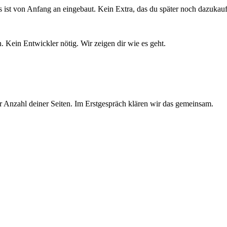
ist von Anfang an eingebaut. Kein Extra, das du später noch dazukau
 Kein Entwickler nötig. Wir zeigen dir wie es geht.
der Anzahl deiner Seiten. Im Erstgespräch klären wir das gemeinsam.