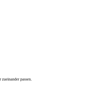
r zueinander passen.