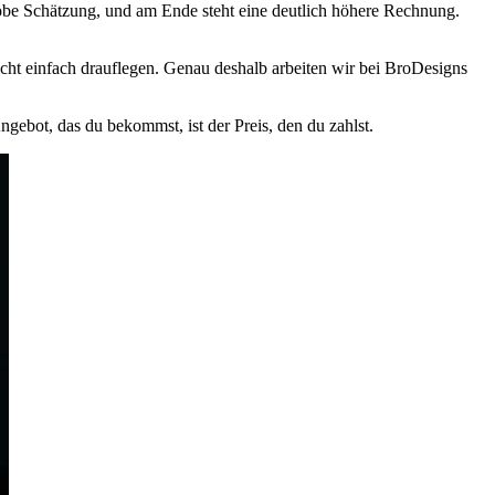
robe Schätzung, und am Ende steht eine deutlich höhere Rechnung.
cht einfach drauflegen. Genau deshalb arbeiten wir bei BroDesigns
ebot, das du bekommst, ist der Preis, den du zahlst.