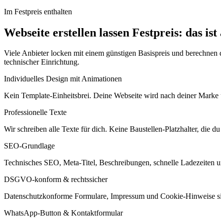
Im Festpreis enthalten
Webseite erstellen lassen Festpreis: das ist 
Viele Anbieter locken mit einem günstigen Basispreis und berechnen 
technischer Einrichtung.
Individuelles Design mit Animationen
Kein Template-Einheitsbrei. Deine Webseite wird nach deiner Marke 
Professionelle Texte
Wir schreiben alle Texte für dich. Keine Baustellen-Platzhalter, die du 
SEO-Grundlage
Technisches SEO, Meta-Titel, Beschreibungen, schnelle Ladezeiten und
DSGVO-konform & rechtssicher
Datenschutzkonforme Formulare, Impressum und Cookie-Hinweise sin
WhatsApp-Button & Kontaktformular