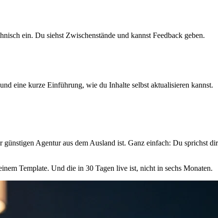
technisch ein. Du siehst Zwischenstände und kannst Feedback geben.
nd eine kurze Einführung, wie du Inhalte selbst aktualisieren kannst.
günstigen Agentur aus dem Ausland ist. Ganz einfach: Du sprichst direk
 einem Template. Und die in 30 Tagen live ist, nicht in sechs Monaten.