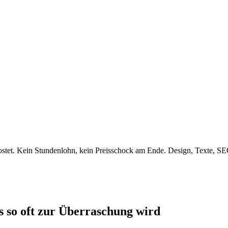
tet. Kein Stundenlohn, kein Preisschock am Ende. Design, Texte, SEO
s so oft zur Überraschung wird