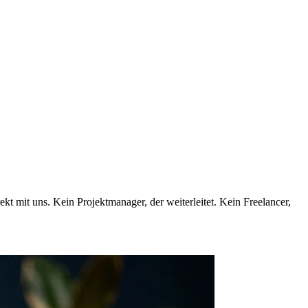
t mit uns. Kein Projektmanager, der weiterleitet. Kein Freelancer,