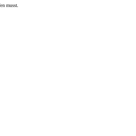
fen musst.