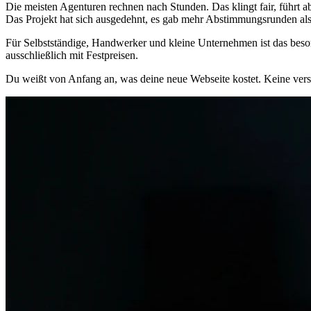
Die meisten Agenturen rechnen nach Stunden. Das klingt fair, führt
Das Projekt hat sich ausgedehnt, es gab mehr Abstimmungsrunden als 
Für Selbstständige, Handwerker und kleine Unternehmen ist das beso
ausschließlich mit Festpreisen.
Du weißt von Anfang an, was deine neue Webseite kostet. Keine verst