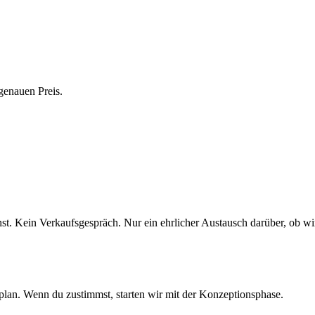
genauen Preis.
t. Kein Verkaufsgespräch. Nur ein ehrlicher Austausch darüber, ob wi
lan. Wenn du zustimmst, starten wir mit der Konzeptionsphase.