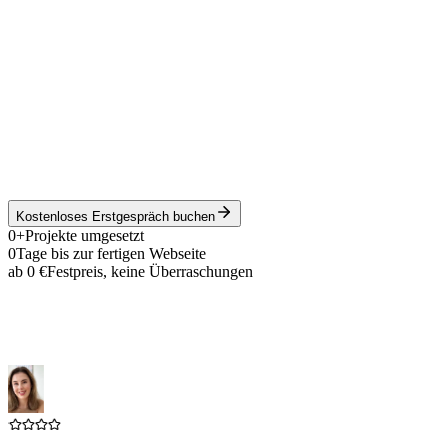
Kostenloses Erstgespräch buchen
0
+
Projekte umgesetzt
0
Tage bis zur fertigen Webseite
ab
0
€
Festpreis, keine Überraschungen