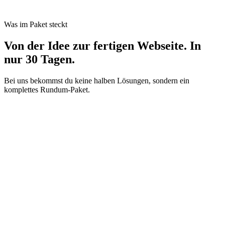
Was im Paket steckt
Von der Idee zur fertigen Webseite. In
nur 30 Tagen.
Bei uns bekommst du keine halben Lösungen, sondern ein
komplettes Rundum-Paket.
01
Struktur & Inhalte
02