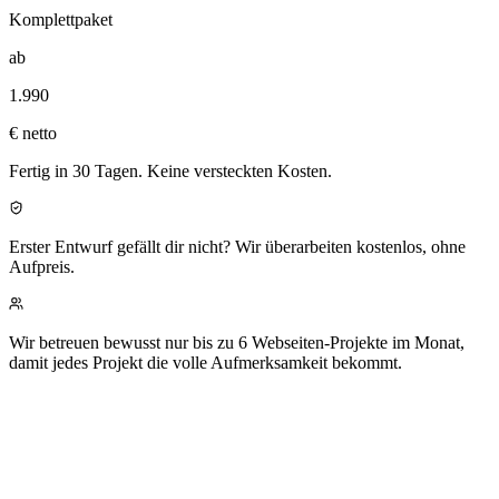
Komplettpaket
ab
1.990
€ netto
Fertig in 30 Tagen. Keine versteckten Kosten.
Erster Entwurf gefällt dir nicht?
Wir überarbeiten kostenlos, ohne
Aufpreis.
Wir betreuen bewusst nur bis zu 6 Webseiten-Projekte im Monat,
damit jedes Projekt die volle Aufmerksamkeit bekommt.