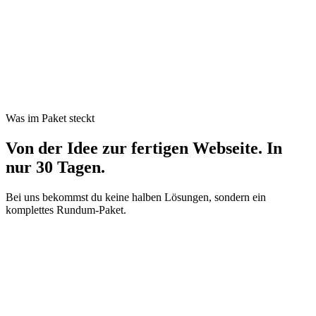
Was im Paket steckt
Von der Idee zur fertigen Webseite. In
nur 30 Tagen.
Bei uns bekommst du keine halben Lösungen, sondern ein
komplettes Rundum-Paket.
01
Struktur & Inhalte