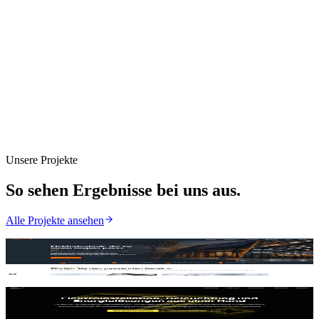
Unsere Projekte
So sehen Ergebnisse bei uns aus.
Alle Projekte ansehen
Elektro Ullrich
Ansehen
Jungen Elektrotechnik GmbH
Ansehen